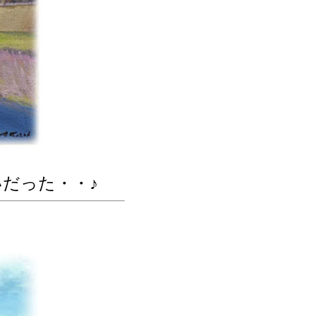
だった・・♪