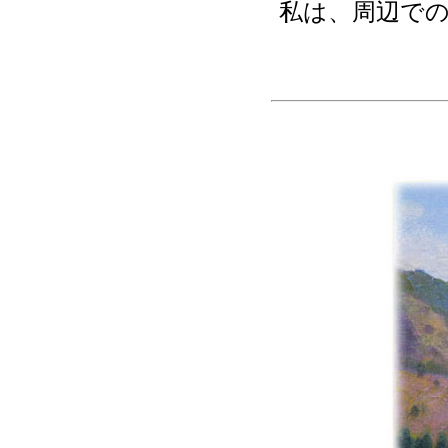
私は、周辺で