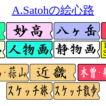
A.Satohの絵心路