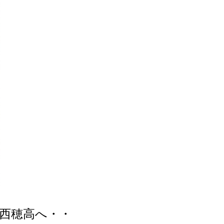
西穂高へ・・