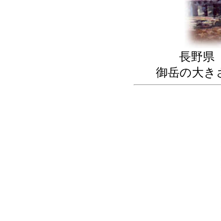
長野県
御岳の大き