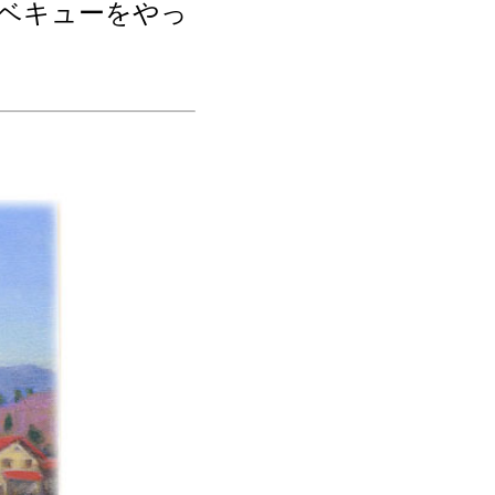
ベキューをやっ