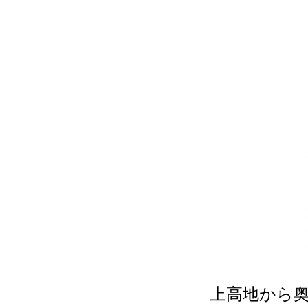
上高地から