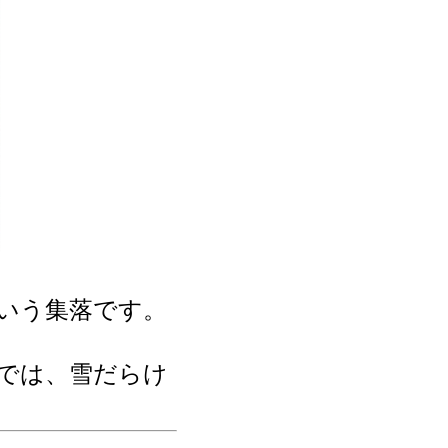
いう集落です。
では、雪だらけ