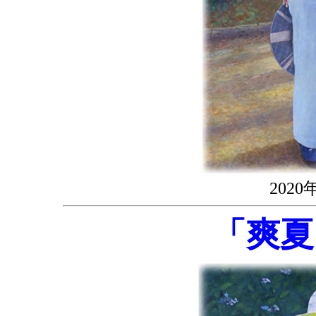
202
「爽夏