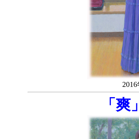
20
「爽