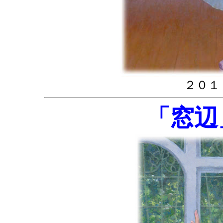
２０１
「窓辺