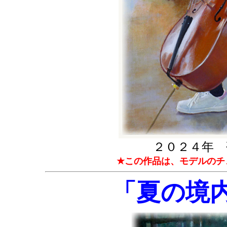
２０２４年 
★この作品は、モデルのチ
「夏の境