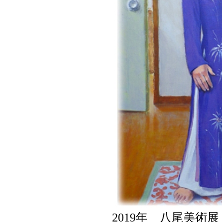
2019年 八尾美術