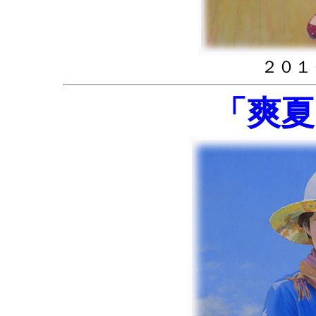
２０１
「爽夏