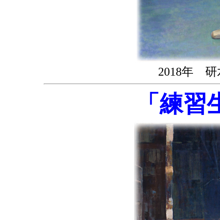
2018年
「練習