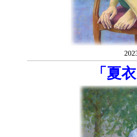
20
「夏衣